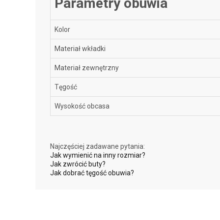
Parametry obuwia
Kolor
Materiał wkładki
Materiał zewnętrzny
Tęgość
Wysokość obcasa
Najczęściej zadawane pytania:
Jak wymienić na inny rozmiar?
Jak zwrócić buty?
Jak dobrać tęgość obuwia?