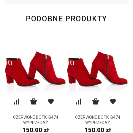
PODOBNE PRODUKTY
CZERWONE BOTKI B474
CZERWONE BOTKI B474
WYPRZEDAŻ
WYPRZEDAŻ
150.00 zł
150.00 zł