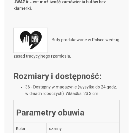
UWAGA: Jest możliwość zamówienia butów bez
klamerki.
Buty produkowane w Polsce według
zasad tradycyjnego rzemiosła.
Rozmiary i dostępność:
36 -
Dostępny w magazynie (wysyłka do 24 godz.
w dniach roboczych)
. Wkładka: 23.3 cm
Parametry obuwia
Kolor
czarny