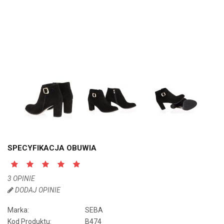
SPECYFIKACJA OBUWIA
3 OPINIE
DODAJ OPINIE
Marka:
SEBA
Kod Produktu:
B474