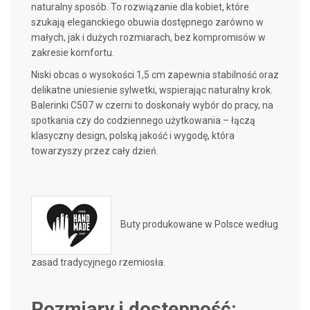
naturalny sposób. To rozwiązanie dla kobiet, które
szukają eleganckiego obuwia dostępnego zarówno w
małych, jak i dużych rozmiarach, bez kompromisów w
zakresie komfortu.
Niski obcas o wysokości 1,5 cm zapewnia stabilność oraz
delikatne uniesienie sylwetki, wspierając naturalny krok.
Balerinki C507 w czerni to doskonały wybór do pracy, na
spotkania czy do codziennego użytkowania – łączą
klasyczny design, polską jakość i wygodę, która
towarzyszy przez cały dzień.
Buty produkowane w Polsce według
zasad tradycyjnego rzemiosła.
Rozmiary i dostępność: