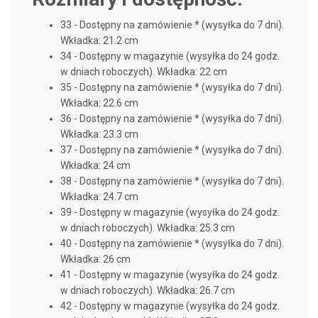
33 -
Dostępny na zamówienie * (wysyłka do 7 dni)
.
Wkładka: 21.2 cm
34 -
Dostępny w magazynie (wysyłka do 24 godz.
w dniach roboczych)
. Wkładka: 22 cm
35 -
Dostępny na zamówienie * (wysyłka do 7 dni)
.
Wkładka: 22.6 cm
36 -
Dostępny na zamówienie * (wysyłka do 7 dni)
.
Wkładka: 23.3 cm
37 -
Dostępny na zamówienie * (wysyłka do 7 dni)
.
Wkładka: 24 cm
38 -
Dostępny na zamówienie * (wysyłka do 7 dni)
.
Wkładka: 24.7 cm
39 -
Dostępny w magazynie (wysyłka do 24 godz.
w dniach roboczych)
. Wkładka: 25.3 cm
40 -
Dostępny na zamówienie * (wysyłka do 7 dni)
.
Wkładka: 26 cm
41 -
Dostępny w magazynie (wysyłka do 24 godz.
w dniach roboczych)
. Wkładka: 26.7 cm
42 -
Dostępny w magazynie (wysyłka do 24 godz.