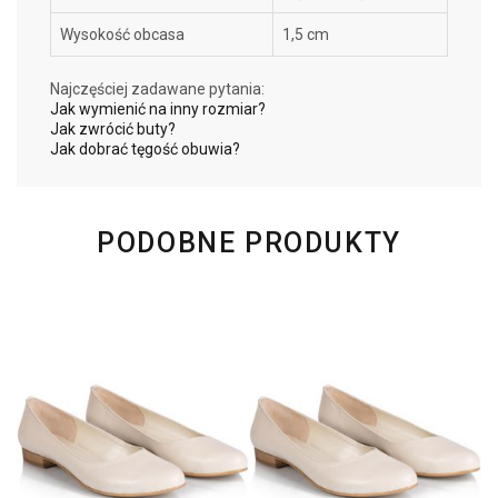
Wysokość obcasa
1,5 cm
Najczęściej zadawane pytania:
Jak wymienić na inny rozmiar?
Jak zwrócić buty?
Jak dobrać tęgość obuwia?
PODOBNE PRODUKTY