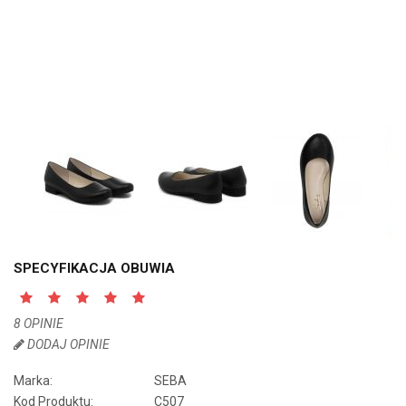
SPECYFIKACJA OBUWIA
8 OPINIE
DODAJ OPINIE
Marka:
SEBA
Kod Produktu:
C507