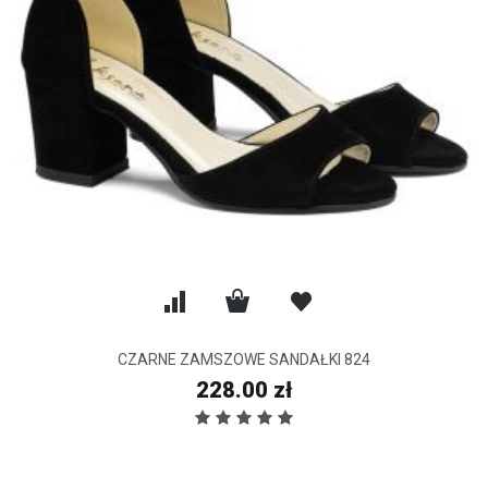
CZARNE ZAMSZOWE SANDAŁKI 824
228.00 zł