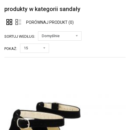
produkty w kategorii sandały
PORÓWNAJ PRODUKT (0)
Domyślnie
SORTUJ WEDŁUG:
15
POKAŻ: