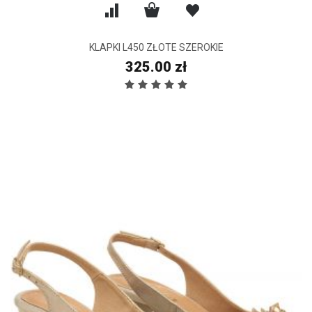
KLAPKI L450 ZŁOTE SZEROKIE
325.00 zł