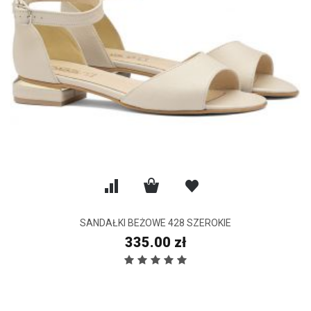
SANDAŁKI BEŻOWE 428 SZEROKIE
335.00 zł