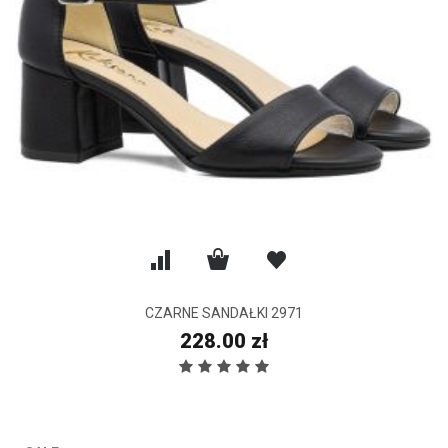
CZARNE SANDAŁKI 2971
228.00 zł