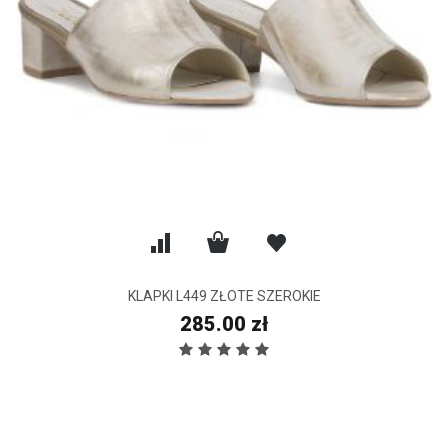
KLAPKI L449 ZŁOTE SZEROKIE
285.00 zł