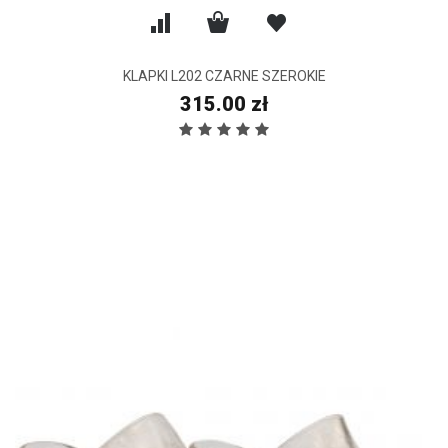
KLAPKI L202 CZARNE SZEROKIE
315.00 zł