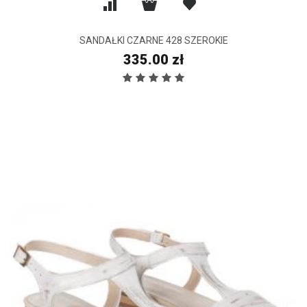
SANDAŁKI CZARNE 428 SZEROKIE
335.00 zł