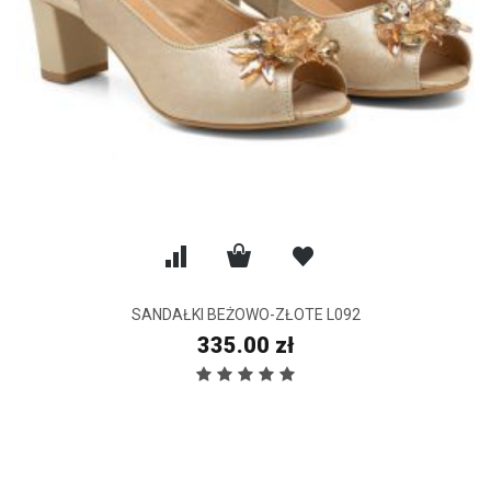
SANDAŁKI BEŻOWO-ZŁOTE L092
335.00 zł