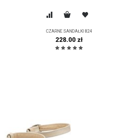
CZARNE SANDAŁKI 824
228.00 zł