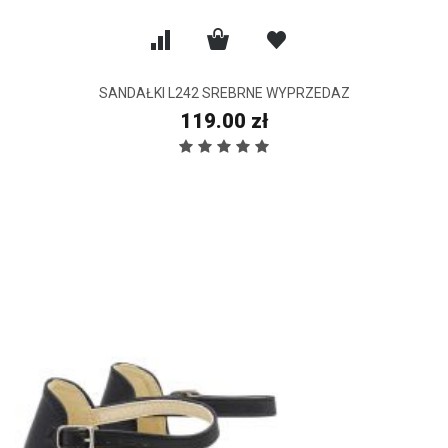
SANDAŁKI L242 SREBRNE WYPRZEDAZ
119.00 zł