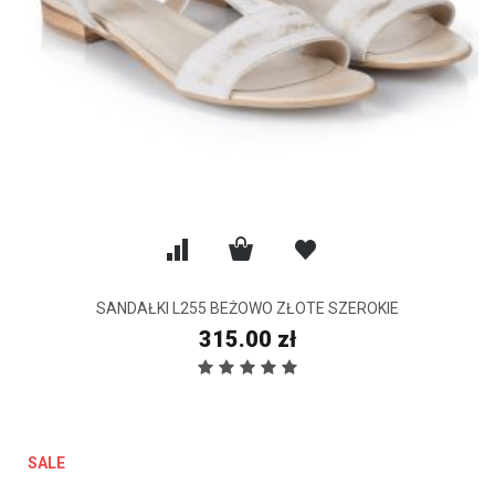
SANDAŁKI L255 BEŻOWO ZŁOTE SZEROKIE
315.00 zł
SALE